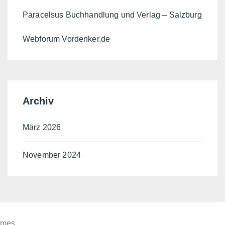
Paracelsus Buchhandlung und Verlag – Salzburg
Webforum Vordenker.de
Archiv
März 2026
November 2024
emes