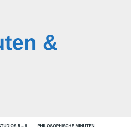
uten &
TUDIOS 5 – 8
PHILOSOPHISCHE MINUTEN